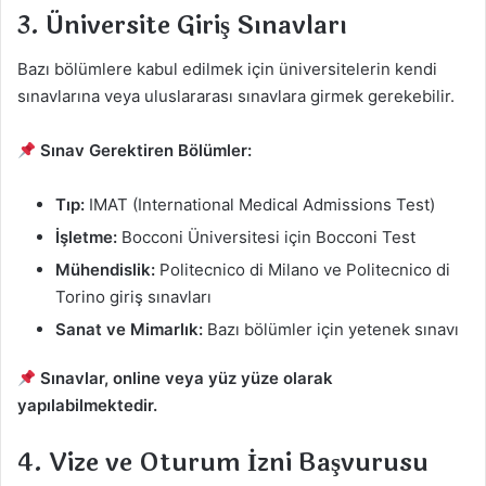
3. Üniversite Giriş Sınavları
Bazı bölümlere kabul edilmek için üniversitelerin kendi
sınavlarına veya uluslararası sınavlara girmek gerekebilir.
Sınav Gerektiren Bölümler:
Tıp:
IMAT (International Medical Admissions Test)
İşletme:
Bocconi Üniversitesi için Bocconi Test
Mühendislik:
Politecnico di Milano ve Politecnico di
Torino giriş sınavları
Sanat ve Mimarlık:
Bazı bölümler için yetenek sınavı
Sınavlar, online veya yüz yüze olarak
yapılabilmektedir.
4. Vize ve Oturum İzni Başvurusu