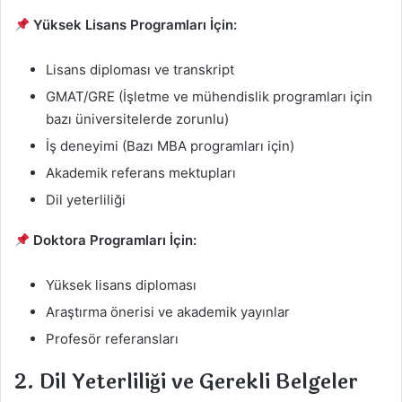
Yüksek Lisans Programları İçin:
Lisans diploması ve transkript
GMAT/GRE (İşletme ve mühendislik programları için
bazı üniversitelerde zorunlu)
İş deneyimi (Bazı MBA programları için)
Akademik referans mektupları
Dil yeterliliği
Doktora Programları İçin:
Yüksek lisans diploması
Araştırma önerisi ve akademik yayınlar
Profesör referansları
2. Dil Yeterliliği ve Gerekli Belgeler