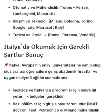
Otomotiv ve Mühendislik (Torino – Ferrari,
Lamborghini, Maserati)
Bilişim ve Teknoloji (Milano, Bologna, Torino –
Google Italy, Microsoft Italy)
Turizm ve Otelcilik (Roma, Floransa, Venedik)
İtalya’da Okumak İçin Gerekli
Şartlar Sonuç
İtalya, Avrupa’nın en iyi üniversitelerine sahip olup,
uluslararası öğrencilere geniş akademik fırsatlar ve
uygun maliyetli eğitim sunmaktadır.
İngilizce ve İtalyanca programlar için belirli dil
yeterlilik belgeleri gereklidir.
Bazı bölümler için giriş sınavı zorunludur (IMAT,
Bocconi Test, Politecnico di Milano mühendislik