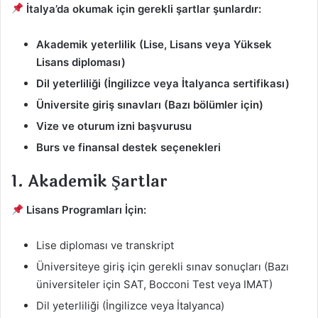
İtalya’da okumak için gerekli şartlar şunlardır:
Akademik yeterlilik (Lise, Lisans veya Yüksek
Lisans diploması)
Dil yeterliliği (İngilizce veya İtalyanca sertifikası)
Üniversite giriş sınavları (Bazı bölümler için)
Vize ve oturum izni başvurusu
Burs ve finansal destek seçenekleri
1. Akademik Şartlar
Lisans Programları İçin:
Lise diploması ve transkript
Üniversiteye giriş için gerekli sınav sonuçları (Bazı
üniversiteler için SAT, Bocconi Test veya IMAT)
Dil yeterliliği (İngilizce veya İtalyanca)