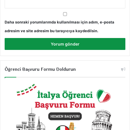
Daha sonraki yorumlarımda kullanılması için adım, e-posta
adresim ve site adresim bu tarayıcıya kaydedilsin.
Öğrenci Başvuru Formu Doldurun