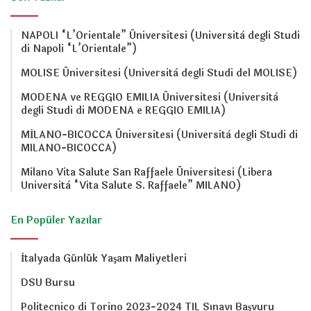
NAPOLI “L’Orientale” Üniversitesi (Università degli Studi
di Napoli “L’Orientale”)
MOLISE Üniversitesi (Università degli Studi del MOLISE)
MODENA ve REGGIO EMILIA Üniversitesi (Università
degli Studi di MODENA e REGGIO EMILIA)
MİLANO-BICOCCA Üniversitesi (Università degli Studi di
MILANO-BICOCCA)
Milano Vita Salute San Raffaele Üniversitesi (Libera
Università “Vita Salute S. Raffaele” MILANO)
En Popüler Yazılar
İtalyada Günlük Yaşam Maliyetleri
DSU Bursu
Politecnico di Torino 2023-2024 TIL Sınavı Başvuru