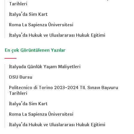
Tarihleri
İtalya’da Sim Kart
Roma La Sapienza Üniversitesi
İtalya’da Hukuk ve Uluslararası Hukuk Eğitimi
En çok Görüntülenen Yazılar
İtalyada Günlük Yaşam Maliyetleri
DSU Bursu
Politecnico di Torino 2023-2024 TIL Sınavı Başvuru
Tarihleri
İtalya’da Sim Kart
Roma La Sapienza Üniversitesi
İtalya’da Hukuk ve Uluslararası Hukuk Eğitimi