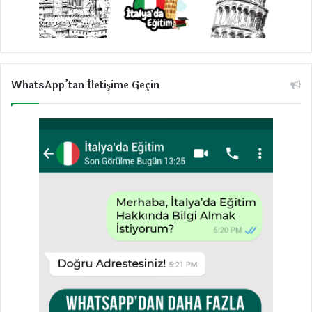
WhatsApp’tan İletişime Geçin