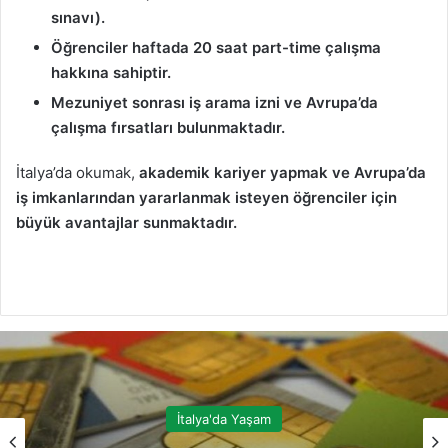
sınavı).
Öğrenciler haftada 20 saat part-time çalışma
hakkına sahiptir.
Mezuniyet sonrası iş arama izni ve Avrupa’da
çalışma fırsatları bulunmaktadır.
İtalya’da okumak,
akademik kariyer yapmak ve Avrupa’da
iş imkanlarından yararlanmak isteyen öğrenciler için
büyük avantajlar sunmaktadır.
İtalya'da Yaşam