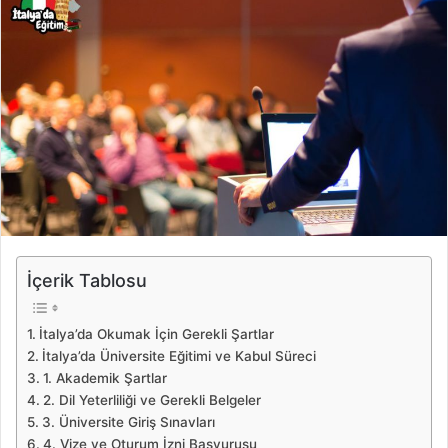
İçerik Tablosu
İtalya’da Okumak İçin Gerekli Şartlar
İtalya’da Üniversite Eğitimi ve Kabul Süreci
1. Akademik Şartlar
2. Dil Yeterliliği ve Gerekli Belgeler
3. Üniversite Giriş Sınavları
4. Vize ve Oturum İzni Başvurusu