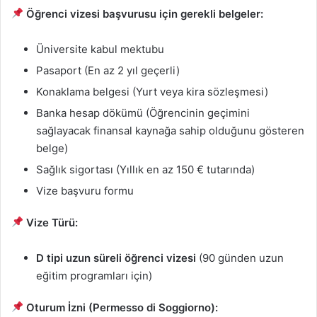
Öğrenci vizesi başvurusu için gerekli belgeler:
Üniversite kabul mektubu
Pasaport (En az 2 yıl geçerli)
Konaklama belgesi (Yurt veya kira sözleşmesi)
Banka hesap dökümü (Öğrencinin geçimini
sağlayacak finansal kaynağa sahip olduğunu gösteren
belge)
Sağlık sigortası (Yıllık en az 150 € tutarında)
Vize başvuru formu
Vize Türü:
D tipi uzun süreli öğrenci vizesi
(90 günden uzun
eğitim programları için)
Oturum İzni (Permesso di Soggiorno):