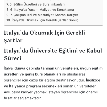
5. Eğitim Ücretleri ve Burs İmkanları
6. İtalya’da Yaşam Maliyeti ve Konaklama
7. Çalışma İzni ve Mezuniyet Sonrası Kariyer
İtalya’da Okumak İçin Gerekli Şartlar Sonuç
İtalya’da Okumak İçin Gerekli
Şartlar
İtalya’da Üniversite Eğitimi ve Kabul
Süreci
İtalya,
dünya çapında tanınan üniversiteleri, uygun eğitim
ücretleri ve geniş burs olanakları
ile uluslararası
öğrenciler için cazip bir eğitim destinasyonudur.
İngilizce
ve İtalyanca program seçenekleri
sunan üniversiteler,
Avrupa’da kariyer yapmak isteyen öğrenciler için önemli
fırsatlar sağlamaktadır.