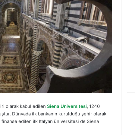
iri olarak kabul edilen
Siena Üniversitesi
, 1240
muştur. Dünyada ilk bankanın kurulduğu şehir olarak
finanse edilen ilk İtalyan üniversitesi de Siena