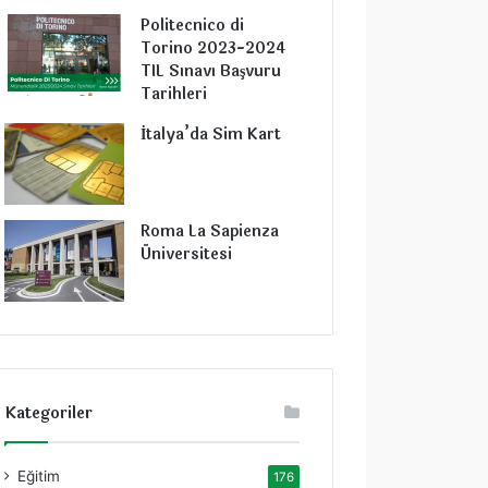
Politecnico di
Torino 2023-2024
TIL Sınavı Başvuru
Tarihleri
İtalya’da Sim Kart
Roma La Sapienza
Üniversitesi
Kategoriler
Eğitim
176