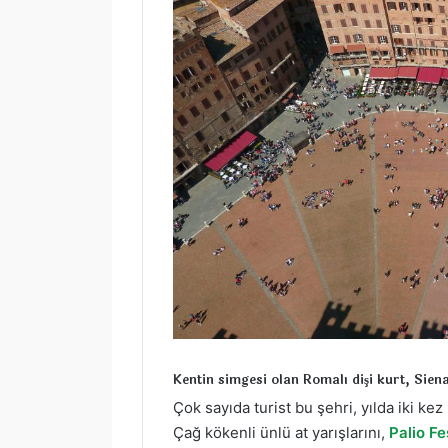
Kentin simgesi olan Romalı dişi kurt, Siena
Çok sayıda turist bu şehri, yılda iki 
Çağ kökenli ünlü at yarışlarını,
Palio Fe