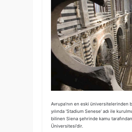
Avrupa’nın en eski üniversitelerinden b
yılında ‘Stadium Senese’ adı ile kurul
bilinen Siena şehrinde kamu tarafından 
Üniversitesi’dir.