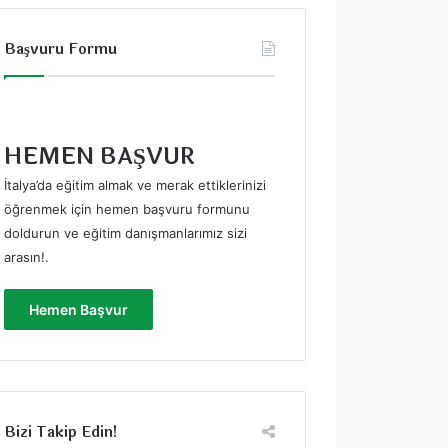
Başvuru Formu
HEMEN BAŞVUR
İtalya’da eğitim almak ve merak ettiklerinizi
öğrenmek için hemen başvuru formunu
doldurun ve eğitim danışmanlarımız sizi
arasın!
.
Hemen Başvur
Bizi Takip Edin!