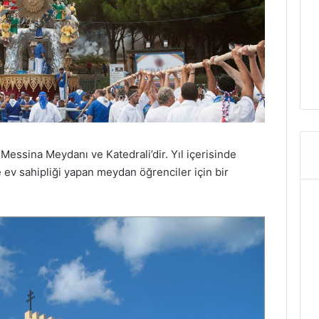
Messina Meydanı ve Katedrali’dir. Yıl içerisinde
 ev sahipliği yapan meydan öğrenciler için bir