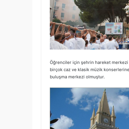
Öğrenciler için şehrin hareket merkezi 
birçok caz ve klasik müzik konserlerine
buluşma merkezi olmuştur.