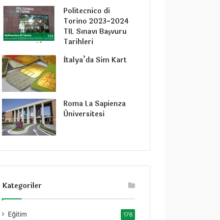
Politecnico di
Torino 2023-2024
TIL Sınavı Başvuru
Tarihleri
İtalya’da Sim Kart
Roma La Sapienza
Üniversitesi
Kategoriler
Eğitim
176