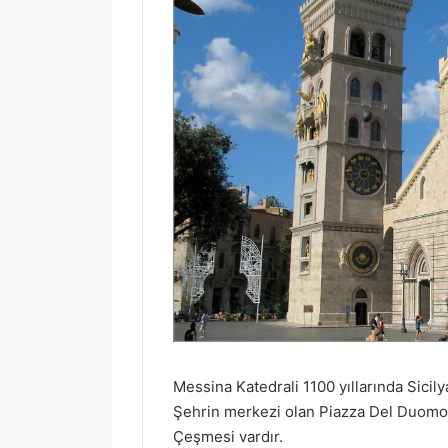
Messina Katedrali 1100 yıllarında Sicily
Şehrin merkezi olan Piazza Del Duomo
Çeşmesi vardır.