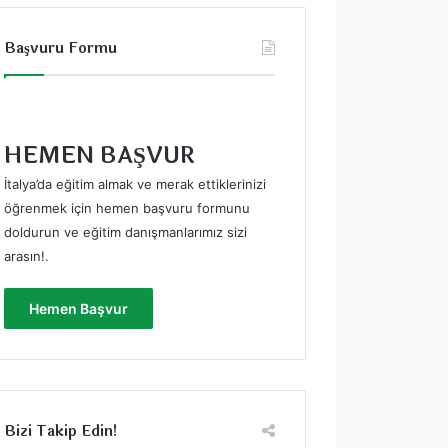
Başvuru Formu
HEMEN BAŞVUR
İtalya’da eğitim almak ve merak ettiklerinizi
öğrenmek için hemen başvuru formunu
doldurun ve eğitim danışmanlarımız sizi
arasın!
.
Hemen Başvur
Bizi Takip Edin!