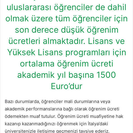
uluslararası öğrenciler de dahil
olmak üzere tüm öğrenciler için
son derece düşük öğrenim
ücretleri almaktadır. Lisans ve
Yüksek Lisans programları için
ortalama öğrenim ücreti
akademik yıl başına 1500
Euro’dur
Bazı durumlarda, öğrenciler mali durumlarına veya
akademik performanslarına bağlı olarak öğrenim ücreti
ödemekten muaf tutulur. Öğrenim ücreti muafiyetine hak
kazanıp kazanmadığınızı öğrenmek için İtalya’daki
üniversitenizle iletişime geçmenizi tavsiye ederiz.