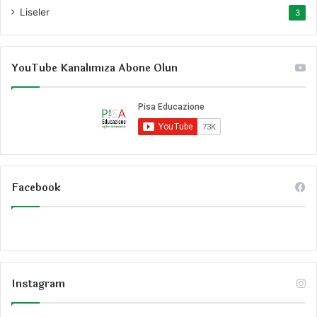
Liseler
3
YouTube Kanalımıza Abone Olun
Facebook
Instagram