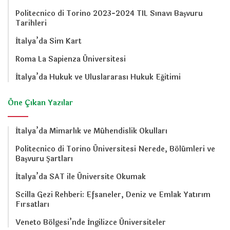
Politecnico di Torino 2023-2024 TIL Sınavı Başvuru
Tarihleri
İtalya’da Sim Kart
Roma La Sapienza Üniversitesi
İtalya’da Hukuk ve Uluslararası Hukuk Eğitimi
Öne Çıkan Yazılar
İtalya’da Mimarlık ve Mühendislik Okulları
Politecnico di Torino Üniversitesi Nerede, Bölümleri ve
Başvuru Şartları
İtalya’da SAT ile Üniversite Okumak
Scilla Gezi Rehberi: Efsaneler, Deniz ve Emlak Yatırım
Fırsatları
Veneto Bölgesi’nde İngilizce Üniversiteler