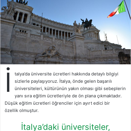
İ
talya’da üniversite ücretleri hakkında detaylı bilgiyi
sizlerle paylaşıyoruz. İtalya, önde gelen başarılı
üniversiteleri, kültürünün yakın olması gibi sebeplerin
yanı sıra eğitim ücretleriyle de ön plana çıkmaktadır.
Düşük eğitim ücretleri öğrenciler için ayırt edici bir
özellik olmuştur.
İtalya’daki üniversiteler,