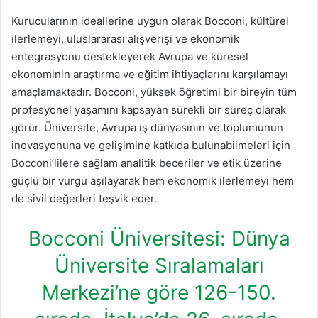
Kurucularının ideallerine uygun olarak Bocconi, kültürel
ilerlemeyi, uluslararası alışverişi ve ekonomik
entegrasyonu destekleyerek Avrupa ve küresel
ekonominin araştırma ve eğitim ihtiyaçlarını karşılamayı
amaçlamaktadır. Bocconi, yüksek öğretimi bir bireyin tüm
profesyonel yaşamını kapsayan sürekli bir süreç olarak
görür. Üniversite, Avrupa iş dünyasının ve toplumunun
inovasyonuna ve gelişimine katkıda bulunabilmeleri için
Bocconi’lilere sağlam analitik beceriler ve etik üzerine
güçlü bir vurgu aşılayarak hem ekonomik ilerlemeyi hem
de sivil değerleri teşvik eder.
Bocconi Üniversitesi: Dünya
Üniversite Sıralamaları
Merkezi’ne göre 126-150.