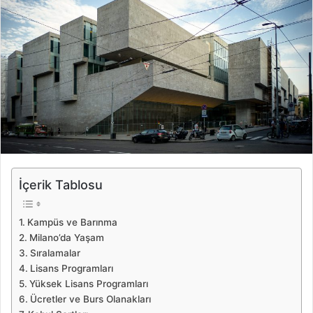
İçerik Tablosu
Kampüs ve Barınma
Milano’da Yaşam
Sıralamalar
Lisans Programları
Yüksek Lisans Programları
Ücretler ve Burs Olanakları