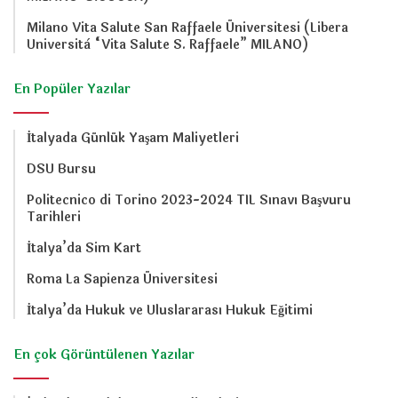
Milano Vita Salute San Raffaele Üniversitesi (Libera
Università “Vita Salute S. Raffaele” MILANO)
En Popüler Yazılar
İtalyada Günlük Yaşam Maliyetleri
DSU Bursu
Politecnico di Torino 2023-2024 TIL Sınavı Başvuru
Tarihleri
İtalya’da Sim Kart
Roma La Sapienza Üniversitesi
İtalya’da Hukuk ve Uluslararası Hukuk Eğitimi
En çok Görüntülenen Yazılar