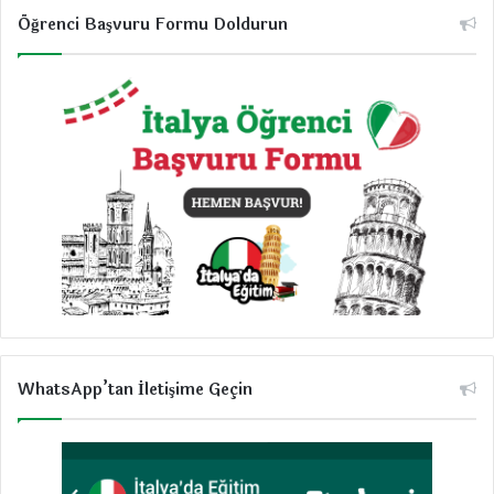
Öğrenci Başvuru Formu Doldurun
WhatsApp’tan İletişime Geçin