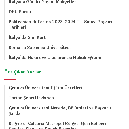
İtalyada Günlük Yaşam Maliyetleri
DSU Bursu
Politecnico di Torino 2023-2024 TIL Sınavı Başvuru
Tarihleri
İtalya’da Sim Kart
Roma La Sapienza Üniversitesi
İtalya’da Hukuk ve Uluslararası Hukuk Eğitimi
Öne Çıkan Yazılar
Genova Üniversitesi Eğitim Ücretleri
Torino Şehri Hakkında
Genova Üniversitesi Nerede, Bölümleri ve Başvuru
Şartları
Reggio di Calabria Metropol Bölgesi Gezi Rehberi: