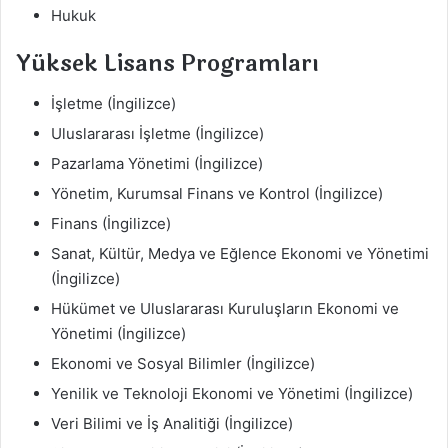
Hukuk
Yüksek Lisans Programları
İşletme (İngilizce)
Uluslararası İşletme (İngilizce)
Pazarlama Yönetimi (İngilizce)
Yönetim, Kurumsal Finans ve Kontrol (İngilizce)
Finans (İngilizce)
Sanat, Kültür, Medya ve Eğlence Ekonomi ve Yönetimi
(İngilizce)
Hükümet ve Uluslararası Kuruluşların Ekonomi ve
Yönetimi (İngilizce)
Ekonomi ve Sosyal Bilimler (İngilizce)
Yenilik ve Teknoloji Ekonomi ve Yönetimi (İngilizce)
Veri Bilimi ve İş Analitiği (İngilizce)