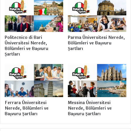
s
i
Politecnico di Bari
Parma Üniversitesi Nerede,
Üniversitesi Nerede,
Bölümleri ve Başvuru
Bölümleri ve Başvuru
Şartları
Şartları
Ferrara Üniversitesi
Messina Üniversitesi
Nerede, Bölümleri ve
Nerede, Bölümleri ve
Başvuru Şartları
Başvuru Şartları