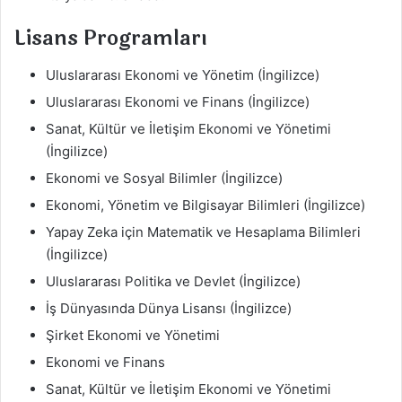
Lisans Programları
Uluslararası Ekonomi ve Yönetim (İngilizce)
Uluslararası Ekonomi ve Finans (İngilizce)
Sanat, Kültür ve İletişim Ekonomi ve Yönetimi
(İngilizce)
Ekonomi ve Sosyal Bilimler (İngilizce)
Ekonomi, Yönetim ve Bilgisayar Bilimleri (İngilizce)
Yapay Zeka için Matematik ve Hesaplama Bilimleri
(İngilizce)
Uluslararası Politika ve Devlet (İngilizce)
İş Dünyasında Dünya Lisansı (İngilizce)
Şirket Ekonomi ve Yönetimi
Ekonomi ve Finans
Sanat, Kültür ve İletişim Ekonomi ve Yönetimi