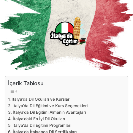
İçerik Tablosu
İtalya’da Dil Okulları ve Kurslar
İtalya’da Dil Eğitimi ve Kurs Seçenekleri
İtalya’da Dil Eğitimi Almanın Avantajları
İtalya’daki En İyi Dil Okulları
İtalya’da Dil Eğitimi Programları
İtalya’da İtalyanca Dil Sertifikaları