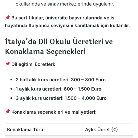
okullarında ve sınav merkezlerinde uygulanır.
Bu sertifikalar, üniversite başvurularında ve iş
hayatında İtalyanca seviyesini kanıtlamak için kullanılır
.
İtalya’da Dil Okulu Ücretleri ve
Konaklama Seçenekleri
Dil eğitimi ücretleri:
2 haftalık kurs ücretleri:
300 – 800 Euro
1 aylık kurs ücretleri:
600 – 1.500 Euro
3 aylık kurs ücretleri:
1.500 – 4.000 Euro
Konaklama seçenekleri ve maliyetleri:
Konaklama Türü
Aylık Ücret (€)