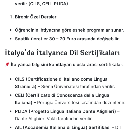
verilir (CILS, CELI, PLIDA)
.
Birebir Özel Dersler
Öğrencinin ihtiyacına göre esnek programlar sunar
.
Saatlik ücretler 30 – 70 Euro arasında değişebilir
.
İtalya’da İtalyanca Dil Sertifikaları
İtalyanca bilgisini kanıtlayan uluslararası sertifikalar:
CILS (Certificazione di Italiano come Lingua
Straniera)
– Siena Üniversitesi tarafından verilir.
CELI (Certificato di Conoscenza della Lingua
Italiana)
– Perugia Üniversitesi tarafından düzenlenir.
PLIDA (Progetto Lingua Italiana Dante Alighieri)
–
Dante Alighieri Vakfı tarafından verilir.
AIL (Accademia Italiana di Lingua) Sertifikası
– Dil