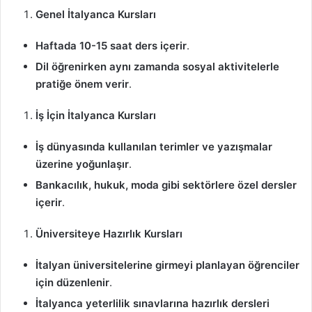
Genel İtalyanca Kursları
Haftada 10-15 saat ders içerir
.
Dil öğrenirken aynı zamanda sosyal aktivitelerle
pratiğe önem verir
.
İş İçin İtalyanca Kursları
İş dünyasında kullanılan terimler ve yazışmalar
üzerine yoğunlaşır
.
Bankacılık, hukuk, moda gibi sektörlere özel dersler
içerir
.
Üniversiteye Hazırlık Kursları
İtalyan üniversitelerine girmeyi planlayan öğrenciler
için düzenlenir
.
İtalyanca yeterlilik sınavlarına hazırlık dersleri