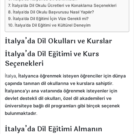
İtalya’da Dil Okulu Ücretleri ve Konaklama Seçenekleri
İtalya’da Dil Okulu Başvurusu Nasıl Yapılır?
İtalya’da Dil Eğitimi İçin Vize Gerekli mi?
İtalya’da Dil Eğitimi ve Kültürel Deneyim
İtalya’da Dil Okulları ve Kurslar
İtalya’da Dil Eğitimi ve Kurs
Seçenekleri
İtalya,
İtalyanca öğrenmek isteyen öğrenciler için dünya
çapında tanınan dil okullarına ve kurslara sahiptir
.
İtalyanca’yı ana vatanında öğrenmek isteyenler için
devlet destekli dil okulları, özel dil akademileri ve
üniversiteye bağlı dil programları gibi birçok seçenek
bulunmaktadır
.
İtalya’da Dil Eğitimi Almanın