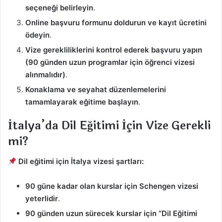
seçeneği belirleyin
.
Online başvuru formunu doldurun ve kayıt ücretini
ödeyin
.
Vize gerekliliklerini kontrol ederek başvuru yapın
(90 günden uzun programlar için öğrenci vizesi
alınmalıdır)
.
Konaklama ve seyahat düzenlemelerini
tamamlayarak eğitime başlayın
.
İtalya’da Dil Eğitimi İçin Vize Gerekli
mi?
Dil eğitimi için İtalya vizesi şartları:
90 güne kadar olan kurslar için Schengen vizesi
yeterlidir
.
90 günden uzun sürecek kurslar için “Dil Eğitimi