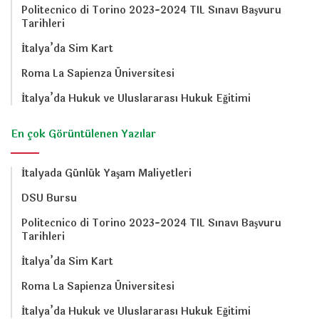
Politecnico di Torino 2023-2024 TIL Sınavı Başvuru
Tarihleri
İtalya’da Sim Kart
Roma La Sapienza Üniversitesi
İtalya’da Hukuk ve Uluslararası Hukuk Eğitimi
En çok Görüntülenen Yazılar
İtalyada Günlük Yaşam Maliyetleri
DSU Bursu
Politecnico di Torino 2023-2024 TIL Sınavı Başvuru
Tarihleri
İtalya’da Sim Kart
Roma La Sapienza Üniversitesi
İtalya’da Hukuk ve Uluslararası Hukuk Eğitimi