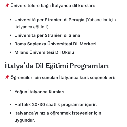
Üniversitelere bağlı İtalyanca dil kursları:
Università per Stranieri di Perugia
(Yabancılar için
İtalyanca eğitimi)
Università per Stranieri di Siena
Roma Sapienza Üniversitesi Dil Merkezi
Milano Üniversitesi Dil Okulu
İtalya’da Dil Eğitimi Programları
Öğrenciler için sunulan İtalyanca kurs seçenekleri:
Yoğun İtalyanca Kursları
Haftalık 20-30 saatlik programlar içerir
.
İtalyanca’yı hızla öğrenmek isteyenler için
uygundur
.