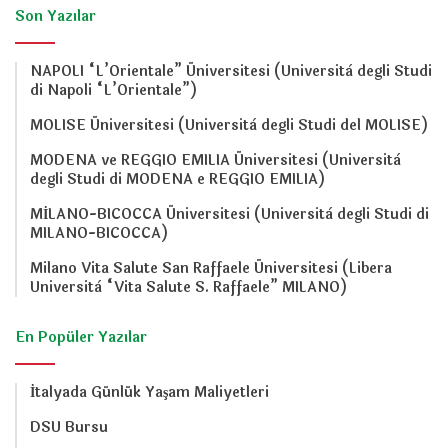
Son Yazılar
NAPOLI “L’Orientale” Üniversitesi (Università degli Studi
di Napoli “L’Orientale”)
MOLISE Üniversitesi (Università degli Studi del MOLISE)
MODENA ve REGGIO EMILIA Üniversitesi (Università
degli Studi di MODENA e REGGIO EMILIA)
MİLANO-BICOCCA Üniversitesi (Università degli Studi di
MILANO-BICOCCA)
Milano Vita Salute San Raffaele Üniversitesi (Libera
Università “Vita Salute S. Raffaele” MILANO)
En Popüler Yazılar
İtalyada Günlük Yaşam Maliyetleri
DSU Bursu