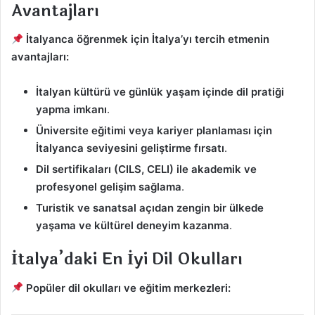
Avantajları
İtalyanca öğrenmek için İtalya’yı tercih etmenin
avantajları:
İtalyan kültürü ve günlük yaşam içinde dil pratiği
yapma imkanı
.
Üniversite eğitimi veya kariyer planlaması için
İtalyanca seviyesini geliştirme fırsatı
.
Dil sertifikaları (CILS, CELI) ile akademik ve
profesyonel gelişim sağlama
.
Turistik ve sanatsal açıdan zengin bir ülkede
yaşama ve kültürel deneyim kazanma
.
İtalya’daki En İyi Dil Okulları
Popüler dil okulları ve eğitim merkezleri: