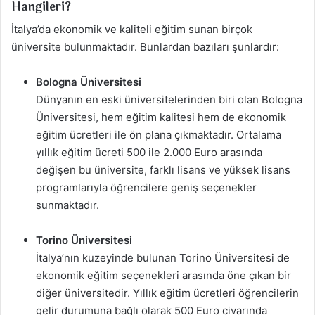
Hangileri?
İtalya’da ekonomik ve kaliteli eğitim sunan birçok
üniversite bulunmaktadır. Bunlardan bazıları şunlardır:
Bologna Üniversitesi
Dünyanın en eski üniversitelerinden biri olan Bologna
Üniversitesi, hem eğitim kalitesi hem de ekonomik
eğitim ücretleri ile ön plana çıkmaktadır. Ortalama
yıllık eğitim ücreti 500 ile 2.000 Euro arasında
değişen bu üniversite, farklı lisans ve yüksek lisans
programlarıyla öğrencilere geniş seçenekler
sunmaktadır.
Torino Üniversitesi
İtalya’nın kuzeyinde bulunan Torino Üniversitesi de
ekonomik eğitim seçenekleri arasında öne çıkan bir
diğer üniversitedir. Yıllık eğitim ücretleri öğrencilerin
gelir durumuna bağlı olarak 500 Euro civarında