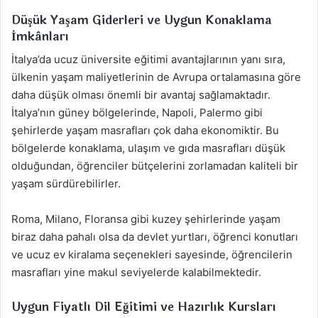
Düşük Yaşam Giderleri ve Uygun Konaklama
İmkânları
İtalya’da ucuz üniversite eğitimi avantajlarının yanı sıra,
ülkenin yaşam maliyetlerinin de Avrupa ortalamasına göre
daha düşük olması önemli bir avantaj sağlamaktadır.
İtalya’nın güney bölgelerinde, Napoli, Palermo gibi
şehirlerde yaşam masrafları çok daha ekonomiktir. Bu
bölgelerde konaklama, ulaşım ve gıda masrafları düşük
olduğundan, öğrenciler bütçelerini zorlamadan kaliteli bir
yaşam sürdürebilirler.
Roma, Milano, Floransa gibi kuzey şehirlerinde yaşam
biraz daha pahalı olsa da devlet yurtları, öğrenci konutları
ve ucuz ev kiralama seçenekleri sayesinde, öğrencilerin
masrafları yine makul seviyelerde kalabilmektedir.
Uygun Fiyatlı Dil Eğitimi ve Hazırlık Kursları