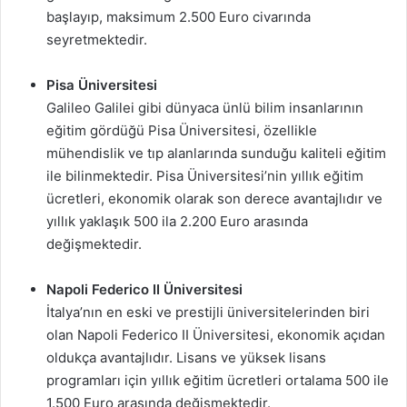
başlayıp, maksimum 2.500 Euro civarında
seyretmektedir.
Pisa Üniversitesi
Galileo Galilei gibi dünyaca ünlü bilim insanlarının
eğitim gördüğü Pisa Üniversitesi, özellikle
mühendislik ve tıp alanlarında sunduğu kaliteli eğitim
ile bilinmektedir. Pisa Üniversitesi’nin yıllık eğitim
ücretleri, ekonomik olarak son derece avantajlıdır ve
yıllık yaklaşık 500 ila 2.200 Euro arasında
değişmektedir.
Napoli Federico II Üniversitesi
İtalya’nın en eski ve prestijli üniversitelerinden biri
olan Napoli Federico II Üniversitesi, ekonomik açıdan
oldukça avantajlıdır. Lisans ve yüksek lisans
programları için yıllık eğitim ücretleri ortalama 500 ile
1.500 Euro arasında değişmektedir.