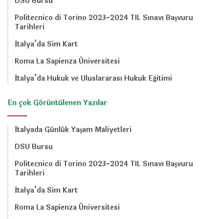
DSU Bursu
Politecnico di Torino 2023-2024 TIL Sınavı Başvuru
Tarihleri
İtalya’da Sim Kart
Roma La Sapienza Üniversitesi
İtalya’da Hukuk ve Uluslararası Hukuk Eğitimi
En çok Görüntülenen Yazılar
İtalyada Günlük Yaşam Maliyetleri
DSU Bursu
Politecnico di Torino 2023-2024 TIL Sınavı Başvuru
Tarihleri
İtalya’da Sim Kart
Roma La Sapienza Üniversitesi