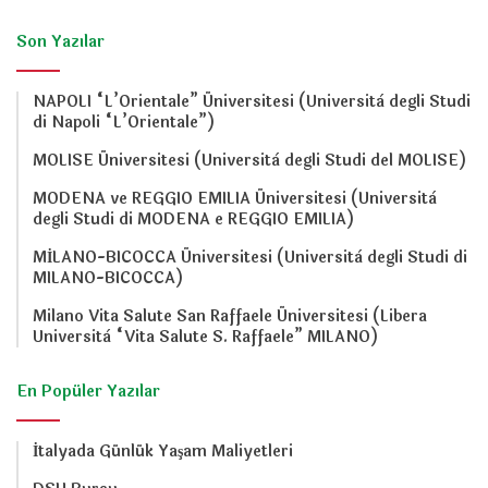
Son Yazılar
NAPOLI “L’Orientale” Üniversitesi (Università degli Studi
di Napoli “L’Orientale”)
MOLISE Üniversitesi (Università degli Studi del MOLISE)
MODENA ve REGGIO EMILIA Üniversitesi (Università
degli Studi di MODENA e REGGIO EMILIA)
MİLANO-BICOCCA Üniversitesi (Università degli Studi di
MILANO-BICOCCA)
Milano Vita Salute San Raffaele Üniversitesi (Libera
Università “Vita Salute S. Raffaele” MILANO)
En Popüler Yazılar
İtalyada Günlük Yaşam Maliyetleri