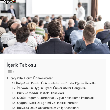
İçerik Tablosu
İtalya’da Ucuz Üniversiteler
İtalya’daki Devlet Üniversiteleri ve Düşük Eğitim Ücretleri
İtalya’da En Uygun Fiyatlı Üniversiteler Hangileri?
Burs ve Maddi Destek Olanakları
Düşük Yaşam Giderleri ve Uygun Konaklama İmkânları
Uygun Fiyatlı Dil Eğitimi ve Hazırlık Kursları
İtalya’da Ucuz Üniversiteler ve İş Olanakları