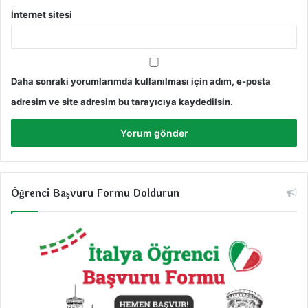
İnternet sitesi
Daha sonraki yorumlarımda kullanılması için adım, e-posta
adresim ve site adresim bu tarayıcıya kaydedilsin.
Öğrenci Başvuru Formu Doldurun