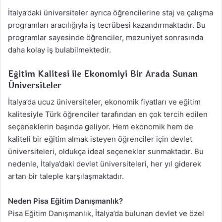
İtalya’daki üniversiteler ayrıca öğrencilerine staj ve çalışma
programları aracılığıyla iş tecrübesi kazandırmaktadır. Bu
programlar sayesinde öğrenciler, mezuniyet sonrasında
daha kolay iş bulabilmektedir.
Eğitim Kalitesi ile Ekonomiyi Bir Arada Sunan
Üniversiteler
İtalya’da ucuz üniversiteler, ekonomik fiyatları ve eğitim
kalitesiyle Türk öğrenciler tarafından en çok tercih edilen
seçeneklerin başında geliyor. Hem ekonomik hem de
kaliteli bir eğitim almak isteyen öğrenciler için devlet
üniversiteleri, oldukça ideal seçenekler sunmaktadır. Bu
nedenle, İtalya’daki devlet üniversiteleri, her yıl giderek
artan bir taleple karşılaşmaktadır.
Neden Pisa Eğitim Danışmanlık?
Pisa Eğitim Danışmanlık, İtalya’da bulunan devlet ve özel