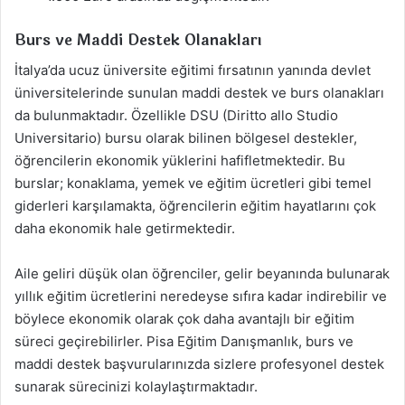
Burs ve Maddi Destek Olanakları
İtalya’da ucuz üniversite eğitimi fırsatının yanında devlet
üniversitelerinde sunulan maddi destek ve burs olanakları
da bulunmaktadır. Özellikle DSU (Diritto allo Studio
Universitario) bursu olarak bilinen bölgesel destekler,
öğrencilerin ekonomik yüklerini hafifletmektedir. Bu
burslar; konaklama, yemek ve eğitim ücretleri gibi temel
giderleri karşılamakta, öğrencilerin eğitim hayatlarını çok
daha ekonomik hale getirmektedir.
Aile geliri düşük olan öğrenciler, gelir beyanında bulunarak
yıllık eğitim ücretlerini neredeyse sıfıra kadar indirebilir ve
böylece ekonomik olarak çok daha avantajlı bir eğitim
süreci geçirebilirler. Pisa Eğitim Danışmanlık, burs ve
maddi destek başvurularınızda sizlere profesyonel destek
sunarak sürecinizi kolaylaştırmaktadır.