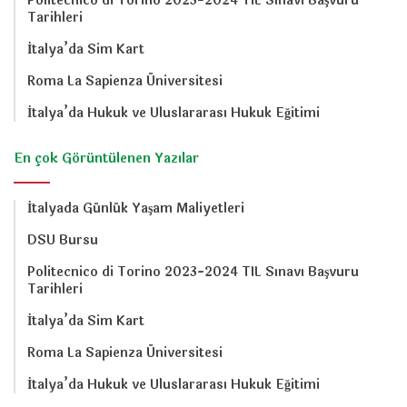
Politecnico di Torino 2023-2024 TIL Sınavı Başvuru
Tarihleri
İtalya’da Sim Kart
Roma La Sapienza Üniversitesi
İtalya’da Hukuk ve Uluslararası Hukuk Eğitimi
En çok Görüntülenen Yazılar
İtalyada Günlük Yaşam Maliyetleri
DSU Bursu
Politecnico di Torino 2023-2024 TIL Sınavı Başvuru
Tarihleri
İtalya’da Sim Kart
Roma La Sapienza Üniversitesi
İtalya’da Hukuk ve Uluslararası Hukuk Eğitimi