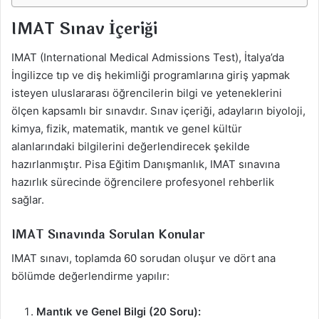
IMAT Sınav İçeriği
IMAT (International Medical Admissions Test), İtalya’da
İngilizce tıp ve diş hekimliği programlarına giriş yapmak
isteyen uluslararası öğrencilerin bilgi ve yeteneklerini
ölçen kapsamlı bir sınavdır. Sınav içeriği, adayların biyoloji,
kimya, fizik, matematik, mantık ve genel kültür
alanlarındaki bilgilerini değerlendirecek şekilde
hazırlanmıştır. Pisa Eğitim Danışmanlık, IMAT sınavına
hazırlık sürecinde öğrencilere profesyonel rehberlik
sağlar.
IMAT Sınavında Sorulan Konular
IMAT sınavı, toplamda 60 sorudan oluşur ve dört ana
bölümde değerlendirme yapılır:
Mantık ve Genel Bilgi (20 Soru):