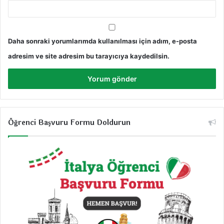
Daha sonraki yorumlarımda kullanılması için adım, e-posta
adresim ve site adresim bu tarayıcıya kaydedilsin.
Öğrenci Başvuru Formu Doldurun