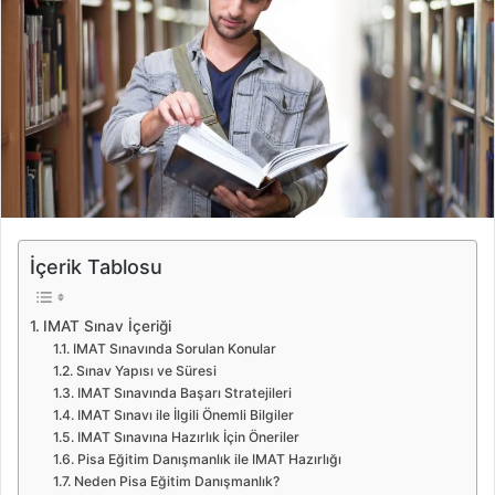
İçerik Tablosu
IMAT Sınav İçeriği
IMAT Sınavında Sorulan Konular
Sınav Yapısı ve Süresi
IMAT Sınavında Başarı Stratejileri
IMAT Sınavı ile İlgili Önemli Bilgiler
IMAT Sınavına Hazırlık İçin Öneriler
Pisa Eğitim Danışmanlık ile IMAT Hazırlığı
Neden Pisa Eğitim Danışmanlık?