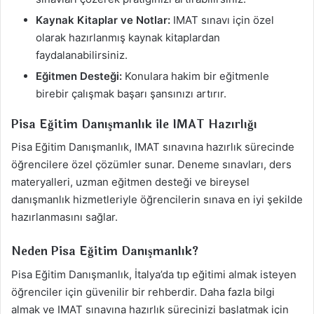
Kaynak Kitaplar ve Notlar:
IMAT sınavı için özel
olarak hazırlanmış kaynak kitaplardan
faydalanabilirsiniz.
Eğitmen Desteği:
Konulara hakim bir eğitmenle
birebir çalışmak başarı şansınızı artırır.
Pisa Eğitim Danışmanlık ile IMAT Hazırlığı
Pisa Eğitim Danışmanlık, IMAT sınavına hazırlık sürecinde
öğrencilere özel çözümler sunar. Deneme sınavları, ders
materyalleri, uzman eğitmen desteği ve bireysel
danışmanlık hizmetleriyle öğrencilerin sınava en iyi şekilde
hazırlanmasını sağlar.
Neden Pisa Eğitim Danışmanlık?
Pisa Eğitim Danışmanlık, İtalya’da tıp eğitimi almak isteyen
öğrenciler için güvenilir bir rehberdir. Daha fazla bilgi
almak ve IMAT sınavına hazırlık sürecinizi başlatmak için