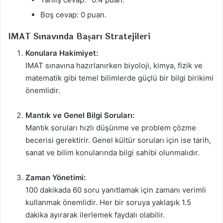
Boş cevap: 0 puan.
IMAT Sınavında Başarı Stratejileri
Konulara Hakimiyet:
IMAT sınavına hazırlanırken biyoloji, kimya, fizik ve
matematik gibi temel bilimlerde güçlü bir bilgi birikimi
önemlidir.
Mantık ve Genel Bilgi Soruları:
Mantık soruları hızlı düşünme ve problem çözme
becerisi gerektirir. Genel kültür soruları için ise tarih,
sanat ve bilim konularında bilgi sahibi olunmalıdır.
Zaman Yönetimi:
100 dakikada 60 soru yanıtlamak için zamanı verimli
kullanmak önemlidir. Her bir soruya yaklaşık 1.5
dakika ayırarak ilerlemek faydalı olabilir.