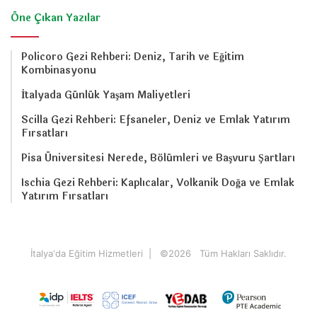
Öne Çıkan Yazılar
Policoro Gezi Rehberi: Deniz, Tarih ve Eğitim
Kombinasyonu
İtalyada Günlük Yaşam Maliyetleri
Scilla Gezi Rehberi: Efsaneler, Deniz ve Emlak Yatırım
Fırsatları
Pisa Üniversitesi Nerede, Bölümleri ve Başvuru Şartları
Ischia Gezi Rehberi: Kaplıcalar, Volkanik Doğa ve Emlak
Yatırım Fırsatları
İtalya'da Eğitim Hizmetleri
| ©
2026 Tüm Hakları Saklıdır.