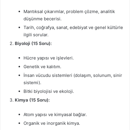
Mantıksal çıkarımlar, problem çözme, analitik
düşünme becerisi.
Tarih, coğrafya, sanat, edebiyat ve genel kültürle
ilgili sorular.
Biyoloji (15 Soru):
Hücre yapısı ve işlevleri.
Genetik ve kalıtım.
İnsan vücudu sistemleri (dolaşım, solunum, sinir
sistemi).
Bitki biyolojisi ve ekoloji.
Kimya (15 Soru):
Atom yapısı ve kimyasal bağlar.
Organik ve inorganik kimya.