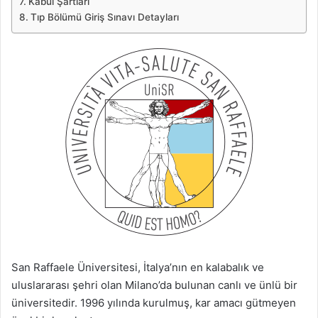
Kabul Şartları
Tıp Bölümü Giriş Sınavı Detayları
San Raffaele Üniversitesi, İtalya’nın en kalabalık ve
uluslararası şehri olan Milano’da bulunan canlı ve ünlü bir
üniversitedir. 1996 yılında kurulmuş, kar amacı gütmeyen