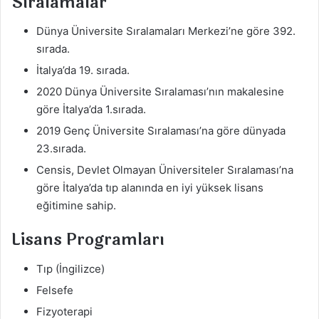
Sıralamalar
Dünya Üniversite Sıralamaları Merkezi’ne göre 392.
sırada.
İtalya’da 19. sırada.
2020 Dünya Üniversite Sıralaması’nın makalesine
göre İtalya’da 1.sırada.
2019 Genç Üniversite Sıralaması’na göre dünyada
23.sırada.
Censis, Devlet Olmayan Üniversiteler Sıralaması’na
göre İtalya’da tıp alanında en iyi yüksek lisans
eğitimine sahip.
Lisans Programları
Tıp (İngilizce)
Felsefe
Fizyoterapi