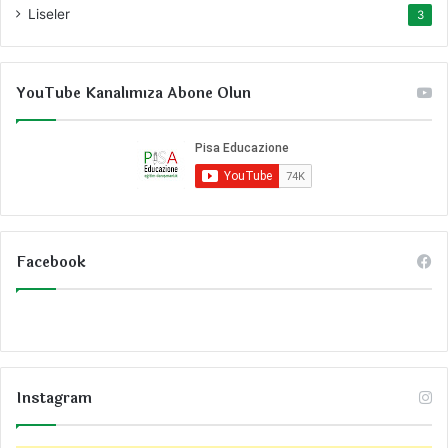
Liseler
3
YouTube Kanalımıza Abone Olun
Facebook
Instagram