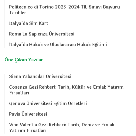
Politecnico di Torino 2023-2024 TIL Sınavı Başvuru
Tarihleri
İtalya’da Sim Kart
Roma La Sapienza Üniversitesi
İtalya’da Hukuk ve Uluslararası Hukuk Eğitimi
Öne Çıkan Yazılar
Siena Yabancılar Üniversitesi
Cosenza Gezi Rehberi: Tarih, Kültür ve Emlak Yatırım
Fırsatları
Genova Üniversitesi Eğitim Ücretleri
Pavia Üniversitesi
Vibo Valentia Gezi Rehberi: Tarih, Deniz ve Emlak
Yatırım Fırsatları