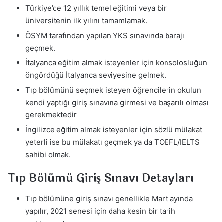
Türkiye’de 12 yıllık temel eğitimi veya bir
üniversitenin ilk yılını tamamlamak.
ÖSYM tarafından yapılan YKS sınavında barajı
geçmek.
İtalyanca eğitim almak isteyenler için konsolosluğun
öngördüğü İtalyanca seviyesine gelmek.
Tıp bölümünü seçmek isteyen öğrencilerin okulun
kendi yaptığı giriş sınavına girmesi ve başarılı olması
gerekmektedir
İngilizce eğitim almak isteyenler için sözlü mülakat
yeterli ise bu mülakatı geçmek ya da TOEFL/IELTS
sahibi olmak.
Tıp Bölümü Giriş Sınavı Detayları
Tıp bölümüne giriş sınavı genellikle Mart ayında
yapılır, 2021 senesi için daha kesin bir tarih