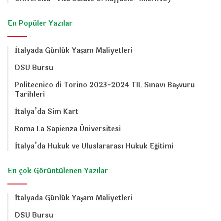
En Popüler Yazılar
İtalyada Günlük Yaşam Maliyetleri
DSU Bursu
Politecnico di Torino 2023-2024 TIL Sınavı Başvuru
Tarihleri
İtalya’da Sim Kart
Roma La Sapienza Üniversitesi
İtalya’da Hukuk ve Uluslararası Hukuk Eğitimi
En çok Görüntülenen Yazılar
İtalyada Günlük Yaşam Maliyetleri
DSU Bursu