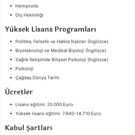
Hemşirelik
Diş Hekimliği
Yüksek Lisans Programları
Politika, Felsefe ve Halkla İlişkiler (İngilizce)
Biyoteknoloji ve Medikal Biyoloji (İngilizce)
Sağlık İletişimde Bilişsel Psikoloji (İngilizce)
Psikoloji
Çağdaş Dünya Tarihi
Ücretler
Lisans eğitimi: 20.000 Euro
Yüksek lisans eğitimi: 7.640-14.710 Euro
Kabul Şartları