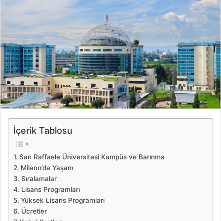
İçerik Tablosu
San Raffaele Üniversitesi Kampüs ve Barınma
Milano’da Yaşam
Sıralamalar
Lisans Programları
Yüksek Lisans Programları
Ücretler