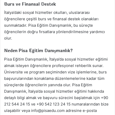
Burs ve Finansal Destek
İtalya’daki sosyal hizmetler okulları, uluslararası
öğrencilere çeşitli burs ve finansal destek olanakları
sunmaktadır. Pisa Eğitim Danışmanlık, bu süreçte
öğrencilerin doğru fırsatlara yönlendirilmesine yardımcı
olur.
Neden Pisa Eğitim Danışmanlık?
Pisa Eğitim Danışmanlık, İtalya’da sosyal hizmetler eğitimi
almak isteyen öğrencilere profesyonel rehberlik sunar.
Üniversite ve program seçiminden vize işlemlerine, burs
başvurularından konaklama düzenlemelerine kadar tüm
süreçlerde öğrencilerin yanında olur. Pisa Eğitim
Danışmanlık, İtalya’da sosyal hizmetler eğitimi hakkında
detaylı bilgi almak ve başvuru sürecini başlatmak için +90
212 544 24 15 ve +90 542 123 24 15 numaralarından bize
ulaşabilir veya
info@pisaedu.com
adresine e-posta