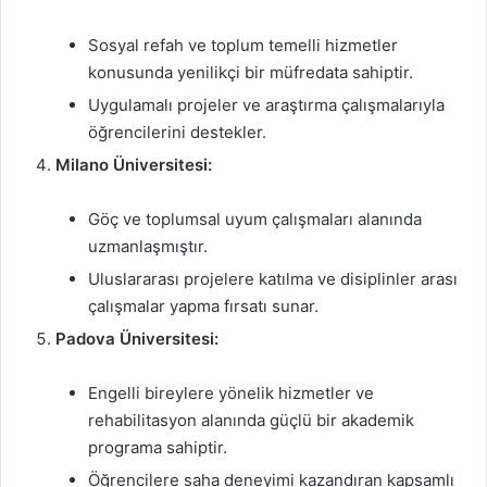
Sosyal refah ve toplum temelli hizmetler
konusunda yenilikçi bir müfredata sahiptir.
Uygulamalı projeler ve araştırma çalışmalarıyla
öğrencilerini destekler.
Milano Üniversitesi:
Göç ve toplumsal uyum çalışmaları alanında
uzmanlaşmıştır.
Uluslararası projelere katılma ve disiplinler arası
çalışmalar yapma fırsatı sunar.
Padova Üniversitesi:
Engelli bireylere yönelik hizmetler ve
rehabilitasyon alanında güçlü bir akademik
programa sahiptir.
Öğrencilere saha deneyimi kazandıran kapsamlı