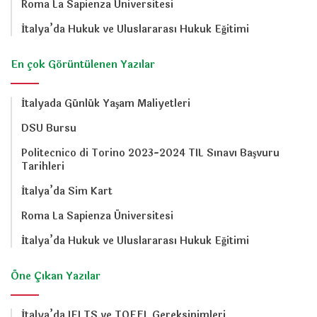
Roma La Sapienza Üniversitesi
İtalya’da Hukuk ve Uluslararası Hukuk Eğitimi
En çok Görüntülenen Yazılar
İtalyada Günlük Yaşam Maliyetleri
DSU Bursu
Politecnico di Torino 2023-2024 TIL Sınavı Başvuru
Tarihleri
İtalya’da Sim Kart
Roma La Sapienza Üniversitesi
İtalya’da Hukuk ve Uluslararası Hukuk Eğitimi
Öne Çıkan Yazılar
İtalya’da IELTS ve TOEFL Gereksinimleri