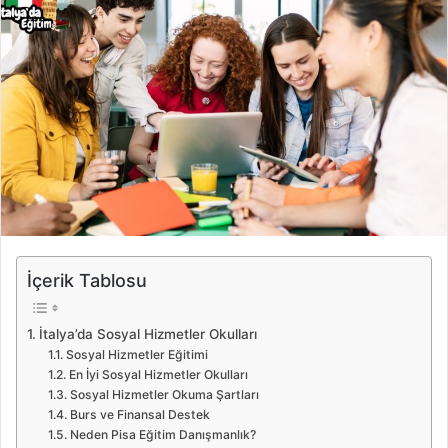
İçerik Tablosu
İtalya’da Sosyal Hizmetler Okulları
Sosyal Hizmetler Eğitimi
En İyi Sosyal Hizmetler Okulları
Sosyal Hizmetler Okuma Şartları
Burs ve Finansal Destek
Neden Pisa Eğitim Danışmanlık?