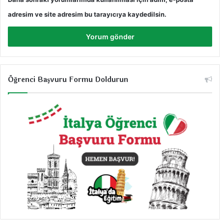
adresim ve site adresim bu tarayıcıya kaydedilsin.
Öğrenci Başvuru Formu Doldurun