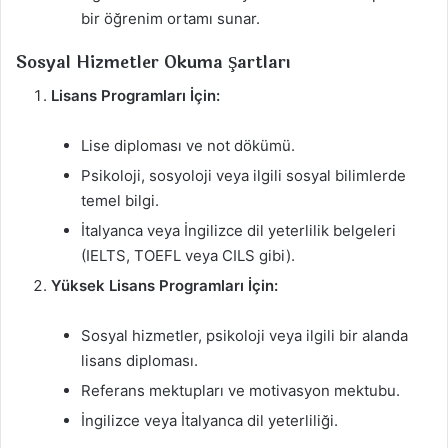
bir öğrenim ortamı sunar.
Sosyal Hizmetler Okuma Şartları
Lisans Programları İçin:
Lise diploması ve not dökümü.
Psikoloji, sosyoloji veya ilgili sosyal bilimlerde
temel bilgi.
İtalyanca veya İngilizce dil yeterlilik belgeleri
(IELTS, TOEFL veya CILS gibi).
Yüksek Lisans Programları İçin:
Sosyal hizmetler, psikoloji veya ilgili bir alanda
lisans diploması.
Referans mektupları ve motivasyon mektubu.
İngilizce veya İtalyanca dil yeterliliği.