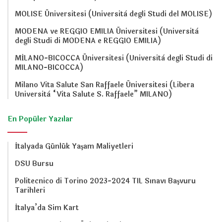
MOLISE Üniversitesi (Università degli Studi del MOLISE)
MODENA ve REGGIO EMILIA Üniversitesi (Università
degli Studi di MODENA e REGGIO EMILIA)
MİLANO-BICOCCA Üniversitesi (Università degli Studi di
MILANO-BICOCCA)
Milano Vita Salute San Raffaele Üniversitesi (Libera
Università “Vita Salute S. Raffaele” MILANO)
En Popüler Yazılar
İtalyada Günlük Yaşam Maliyetleri
DSU Bursu
Politecnico di Torino 2023-2024 TIL Sınavı Başvuru
Tarihleri
İtalya’da Sim Kart