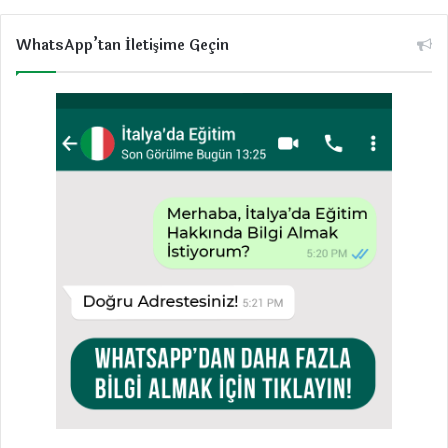
WhatsApp’tan İletişime Geçin