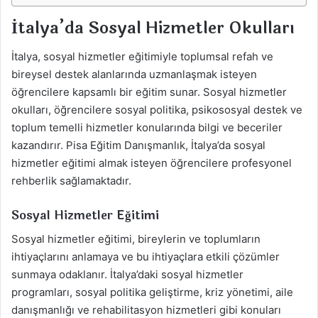
İtalya’da Sosyal Hizmetler Okulları
İtalya, sosyal hizmetler eğitimiyle toplumsal refah ve
bireysel destek alanlarında uzmanlaşmak isteyen
öğrencilere kapsamlı bir eğitim sunar. Sosyal hizmetler
okulları, öğrencilere sosyal politika, psikososyal destek ve
toplum temelli hizmetler konularında bilgi ve beceriler
kazandırır. Pisa Eğitim Danışmanlık, İtalya’da sosyal
hizmetler eğitimi almak isteyen öğrencilere profesyonel
rehberlik sağlamaktadır.
Sosyal Hizmetler Eğitimi
Sosyal hizmetler eğitimi, bireylerin ve toplumların
ihtiyaçlarını anlamaya ve bu ihtiyaçlara etkili çözümler
sunmaya odaklanır. İtalya’daki sosyal hizmetler
programları, sosyal politika geliştirme, kriz yönetimi, aile
danışmanlığı ve rehabilitasyon hizmetleri gibi konuları