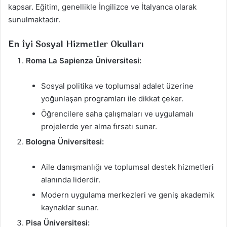
kapsar. Eğitim, genellikle İngilizce ve İtalyanca olarak
sunulmaktadır.
En İyi Sosyal Hizmetler Okulları
Roma La Sapienza Üniversitesi:
Sosyal politika ve toplumsal adalet üzerine
yoğunlaşan programları ile dikkat çeker.
Öğrencilere saha çalışmaları ve uygulamalı
projelerde yer alma fırsatı sunar.
Bologna Üniversitesi:
Aile danışmanlığı ve toplumsal destek hizmetleri
alanında liderdir.
Modern uygulama merkezleri ve geniş akademik
kaynaklar sunar.
Pisa Üniversitesi: