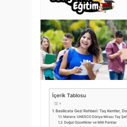
İçerik Tablosu
Basilicata Gezi Rehberi: Taş Kentler, Do
Matera: UNESCO Dünya Mirası Taş Şeh
Doğal Güzellikler ve Milli Parklar