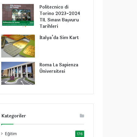
Politecnico di
Torino 2023-2024
TIL Sınavı Başvuru
Tarihleri
İtalya’da Sim Kart
Roma La Sapienza
Üniversitesi
Kategoriler
Eğitim
176