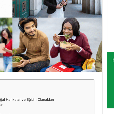
ğal Harikalar ve Eğitim Olanakları
ir