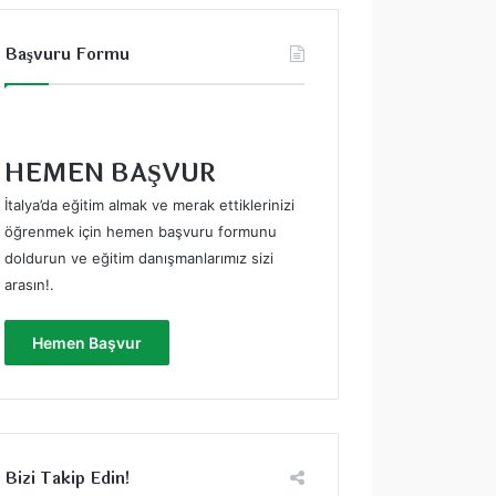
Başvuru Formu
HEMEN BAŞVUR
İtalya’da eğitim almak ve merak ettiklerinizi
öğrenmek için hemen başvuru formunu
doldurun ve eğitim danışmanlarımız sizi
arasın!
.
Hemen Başvur
Bizi Takip Edin!