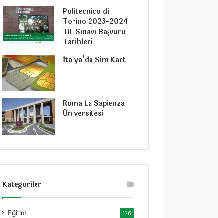
Politecnico di
Torino 2023-2024
TIL Sınavı Başvuru
Tarihleri
İtalya’da Sim Kart
Roma La Sapienza
Üniversitesi
Kategoriler
Eğitim
176