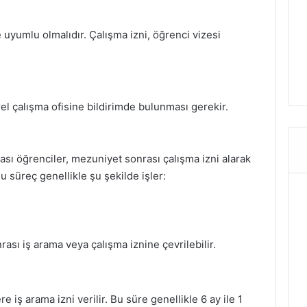
e uyumlu olmalıdır. Çalışma izni, öğrenci vizesi
rel çalışma ofisine bildirimde bulunması gerekir.
rası öğrenciler, mezuniyet sonrası çalışma izni alarak
Bu süreç genellikle şu şekilde işler:
ası iş arama veya çalışma iznine çevrilebilir.
 iş arama izni verilir. Bu süre genellikle 6 ay ile 1