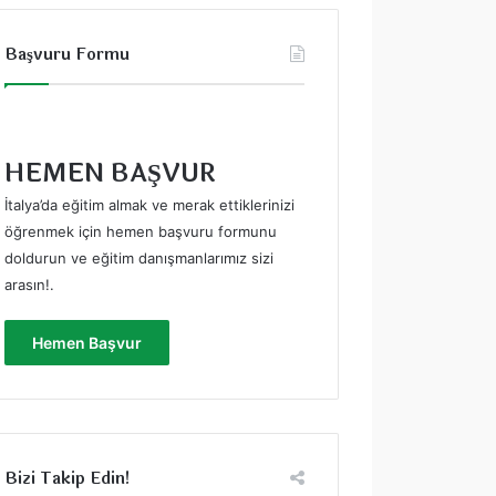
Başvuru Formu
HEMEN BAŞVUR
İtalya’da eğitim almak ve merak ettiklerinizi
öğrenmek için hemen başvuru formunu
doldurun ve eğitim danışmanlarımız sizi
arasın!
.
Hemen Başvur
Bizi Takip Edin!