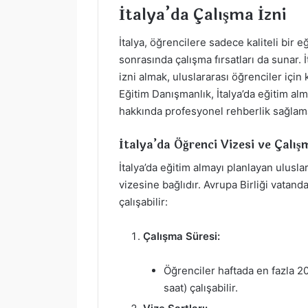
İtalya’da Çalışma İzni
İtalya, öğrencilere sadece kaliteli bir 
sonrasında çalışma fırsatları da sunar
izni almak, uluslararası öğrenciler için 
Eğitim Danışmanlık, İtalya’da eğitim al
hakkında profesyonel rehberlik sağlama
İtalya’da Öğrenci Vizesi ve Çalı
İtalya’da eğitim almayı planlayan ulusla
vizesine bağlıdır. Avrupa Birliği vatand
çalışabilir:
Çalışma Süresi:
Öğrenciler haftada en fazla 20
saat) çalışabilir.