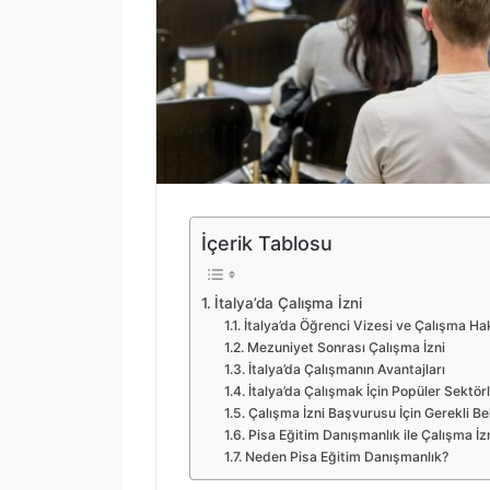
İçerik Tablosu
İtalya’da Çalışma İzni
İtalya’da Öğrenci Vizesi ve Çalışma Ha
Mezuniyet Sonrası Çalışma İzni
İtalya’da Çalışmanın Avantajları
İtalya’da Çalışmak İçin Popüler Sektör
Çalışma İzni Başvurusu İçin Gerekli Be
Pisa Eğitim Danışmanlık ile Çalışma İz
Neden Pisa Eğitim Danışmanlık?