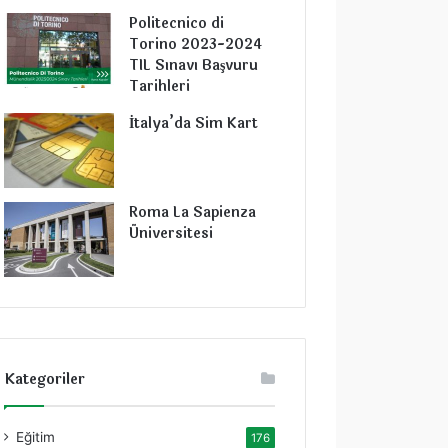
Politecnico di
Torino 2023-2024
TIL Sınavı Başvuru
Tarihleri
İtalya’da Sim Kart
Roma La Sapienza
Üniversitesi
Kategoriler
Eğitim
176