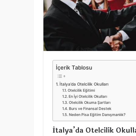
İçerik Tablosu
İtalya’da Otelcilik Okulları
Otelcilik Eğitimi
En İyi Otelcilik Okulları
Otelcilik Okuma Şartları
Burs ve Finansal Destek
Neden Pisa Eğitim Danışmanlık?
İtalya’da Otelcilik Okull