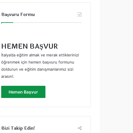
Başvuru Formu
HEMEN BAŞVUR
İtalya’da eğitim almak ve merak ettiklerinizi
öğrenmek için hemen başvuru formunu
doldurun ve eğitim danışmanlarımız sizi
arasın!
.
Hemen Başvur
Bizi Takip Edin!