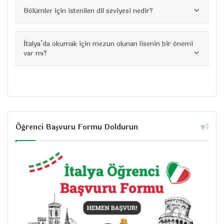
Bölümler için istenilen dil seviyesi nedir?
İtalya’da okumak için mezun olunan lisenin bir önemi
var mı?
Öğrenci Başvuru Formu Doldurun