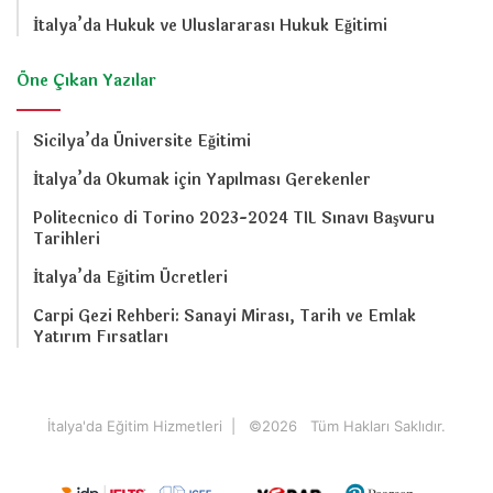
İtalya’da Hukuk ve Uluslararası Hukuk Eğitimi
Öne Çıkan Yazılar
Sicilya’da Üniversite Eğitimi
İtalya’da Okumak için Yapılması Gerekenler
Politecnico di Torino 2023-2024 TIL Sınavı Başvuru
Tarihleri
İtalya’da Eğitim Ücretleri
Carpi Gezi Rehberi: Sanayi Mirası, Tarih ve Emlak
Yatırım Fırsatları
İtalya'da Eğitim Hizmetleri
| ©
2026 Tüm Hakları Saklıdır.