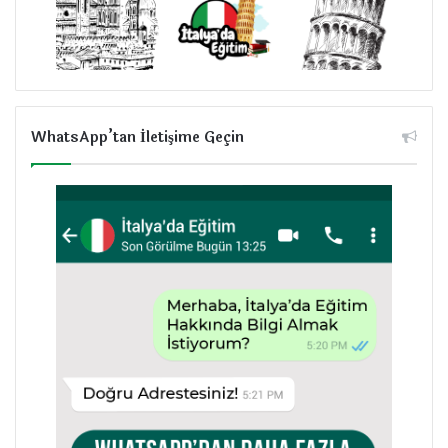
WhatsApp’tan İletişime Geçin