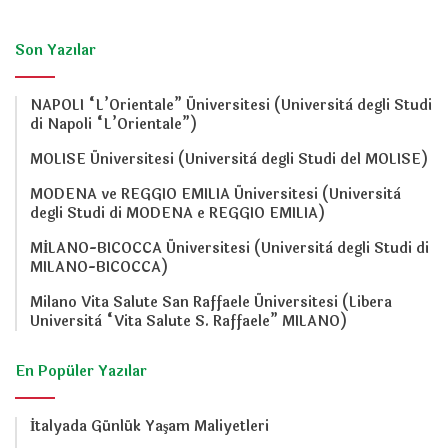
Son Yazılar
NAPOLI “L’Orientale” Üniversitesi (Università degli Studi
di Napoli “L’Orientale”)
MOLISE Üniversitesi (Università degli Studi del MOLISE)
MODENA ve REGGIO EMILIA Üniversitesi (Università
degli Studi di MODENA e REGGIO EMILIA)
MİLANO-BICOCCA Üniversitesi (Università degli Studi di
MILANO-BICOCCA)
Milano Vita Salute San Raffaele Üniversitesi (Libera
Università “Vita Salute S. Raffaele” MILANO)
En Popüler Yazılar
İtalyada Günlük Yaşam Maliyetleri