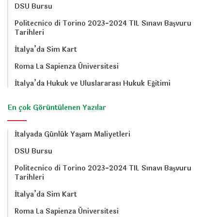
DSU Bursu
Politecnico di Torino 2023-2024 TIL Sınavı Başvuru
Tarihleri
İtalya’da Sim Kart
Roma La Sapienza Üniversitesi
İtalya’da Hukuk ve Uluslararası Hukuk Eğitimi
En çok Görüntülenen Yazılar
İtalyada Günlük Yaşam Maliyetleri
DSU Bursu
Politecnico di Torino 2023-2024 TIL Sınavı Başvuru
Tarihleri
İtalya’da Sim Kart
Roma La Sapienza Üniversitesi