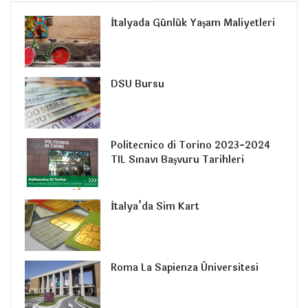
İtalyada Günlük Yaşam Maliyetleri
DSU Bursu
Politecnico di Torino 2023-2024
TIL Sınavı Başvuru Tarihleri
İtalya’da Sim Kart
Roma La Sapienza Üniversitesi