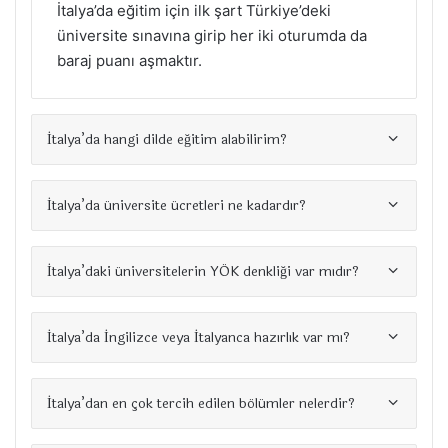
İtalya’da eğitim için ilk şart Türkiye’deki
üniversite sınavına girip her iki oturumda da
baraj puanı aşmaktır.
İtalya’da hangi dilde eğitim alabilirim?
İtalya’da üniversite ücretleri ne kadardır?
İtalya’daki üniversitelerin YÖK denkliği var mıdır?
İtalya’da İngilizce veya İtalyanca hazırlık var mı?
İtalya’dan en çok tercih edilen bölümler nelerdir?